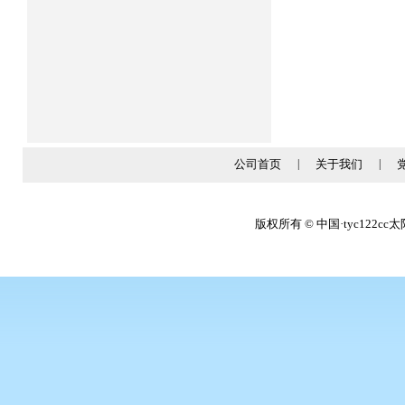
公司首页
|
关于我们
|
版权所有 © 中国·tyc122cc太阳成