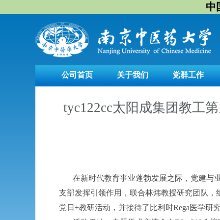
中国
公司首页
关于我们
党群工作
tyc122cc太阳成集团
在新时代教育事业蓬勃发展之际，党建与业
支部发挥引领作用，联合林炜教授研究团队，组织
党日+教研活动，并接待了比利时Rega医学研