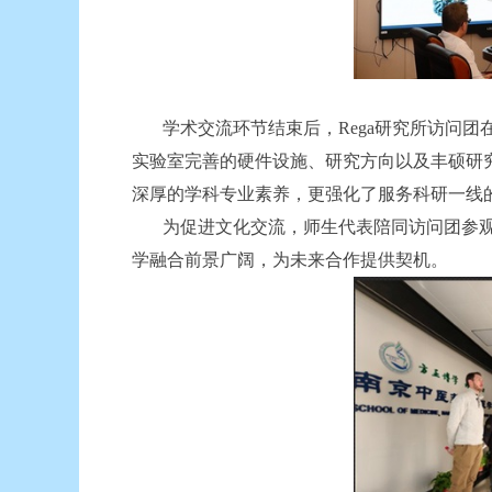
学术交流环节结束后，Rega研究所访问
实验室完善的硬件设施、研究方向以及丰硕研
深厚的学科专业素养，更强化了服务科研一线
为促进文化交流，师生代表陪同访问团参
学融合前景广阔，为未来合作提供契机。