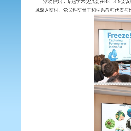
活动伊始，专题学术交流会在B8 - 31
域深入研讨。党员科研骨干和学系教师代表与