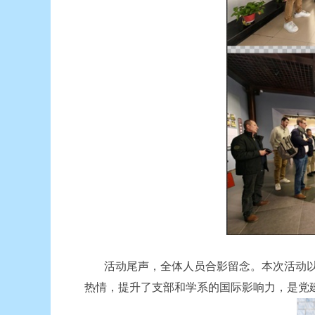
活动尾声，全体人员合影留念。本次活动
热情，提升了支部和学系的国际影响力，是党