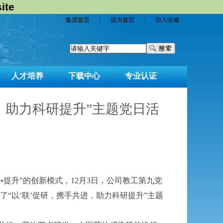
ite
集团首页
|
设为首页
|
加入收藏
人才培养
下载中心
专业认证
进，助力科研提升”主题党日活
提升”的创新模式，12月3日，公司教工第九党
“以‘联’促研，携手共进，助力科研提升”主题