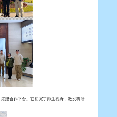
，搭建合作平台。它拓宽了师生视野，激发科研