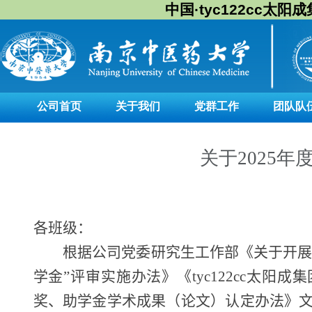
中国·tyc122cc太阳成集团
公司首页
关于我们
党群工作
团队队
关于2025
各班级：
根据公司
党委研究生工作部
《关于开
学金”评审实施办法》《tyc122cc太阳
奖、助学金学术成果（论文）认定办法》