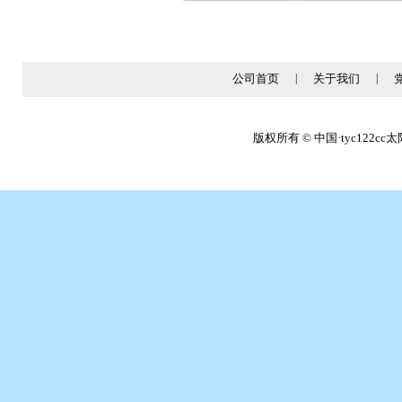
公司首页
|
关于我们
|
版权所有 © 中国·tyc122cc太阳成