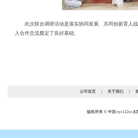
此次联合调研活动是落实协同发展、共同创新育人战略
入合作交流奠定了良好基础。
公司首页
|
关于我们
|
版权所有 © 中国·tyc122cc太阳成